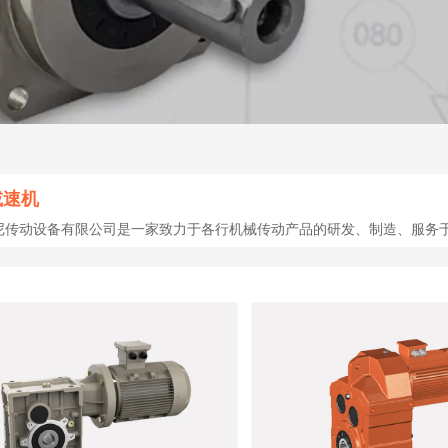
减速机
尼传动设备有限公司是一家致力于各行机械传动产品的研发、制造、服务于