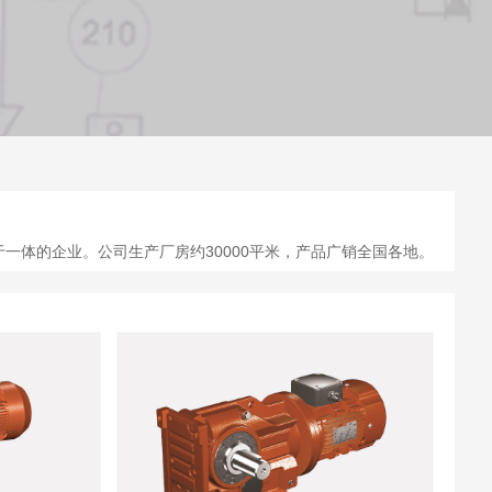
一体的企业。公司生产厂房约30000平米，产品广销全国各地。