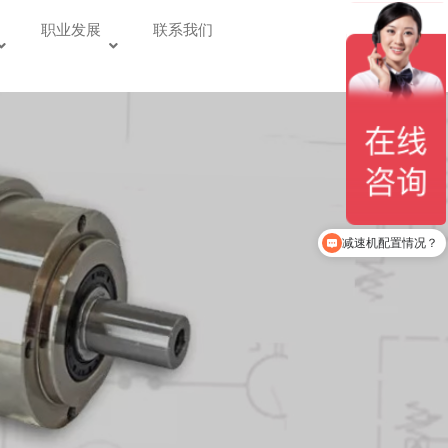
职业发展
联系我们
减速机配置情况？