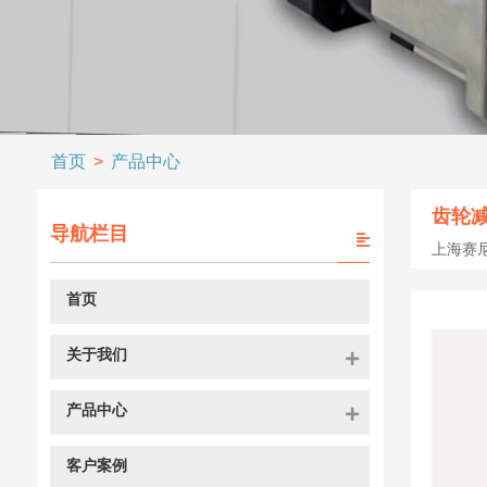
首页
 > 
产品中心
齿轮
导航栏目
上海赛
首页
关于我们
产品中心
客户案例