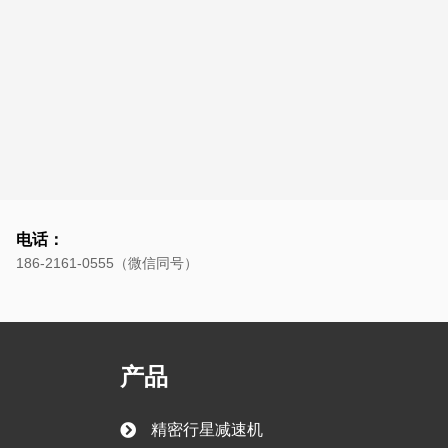
电话：
186-2161-0555（微信同号）
产品
精密行星减速机