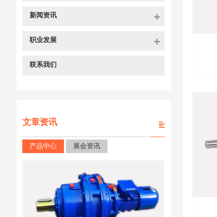
新闻资讯
职业发展
联系我们
文章资讯
产品中心
展会资讯