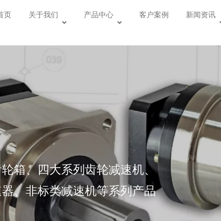
首页
关于我们
产品中心
客户案例
新闻资讯
齿轮箱、四大系列齿轮减速机、
速器、非标类减速机等系列产品