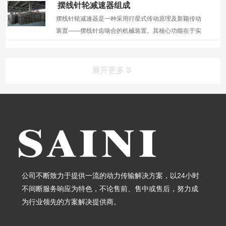
载和电机转速，计算出所需的减速机输出转速和扭矩。
摆线针轮减速器组成
二、减速机轴径尺寸：根据电机的轴径和所需...
摆线针轮减速器是一种采用行星式传动原理及新颖传动
装置——摆线针齿啮合的机械装置。其核心功能在于实
现减速，即将输入的高速转动转化为输出的低速转动，
广泛应用于各种需要减速的机械系统中。
展开更多
导航栏目
首页
关于我们
公司不断致力于提供一流的动力传输解决方案，以24小时
不间断服务响应为特色，不论售前、售中或售后，努力成
产品中心
为行业领先的方案解决提供商。
客户案例