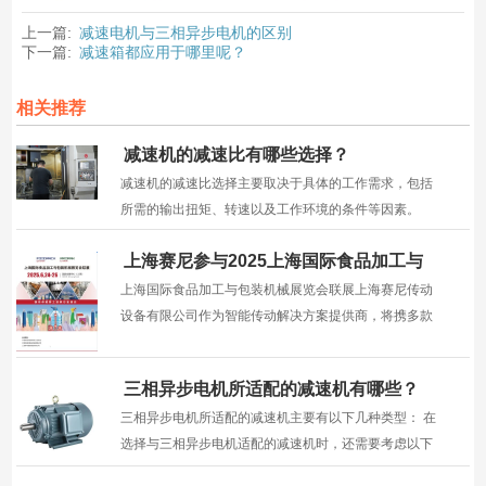
上一篇:
减速电机与三相异步电机的区别
下一篇:
减速箱都应用于哪里呢？
相关推荐
减速机的减速比有哪些选择？
减速机的减速比选择主要取决于具体的工作需求，包括
所需的输出扭矩、转速以及工作环境的条件等因素。
上海赛尼参与2025上海国际食品加工与
包装机械展览会联展
上海国际食品加工与包装机械展览会联展上海赛尼传动
设备有限公司作为智能传动解决方案提供商，将携多款
创新产品亮相该展会。
三相异步电机所适配的减速机有哪些？
三相异步电机所适配的减速机主要有以下几种类型： 在
选择与三相异步电机适配的减速机时，还需要考虑以下
因素：一、减速机输出转速和扭矩：根据所需的工作负