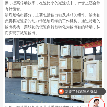
擦，提高传动效率，在速比小的减速机中，针齿上还会带
有针齿套。
最后是输出部分，主要包括输出轴及其相关组件。输出轴
负责将减速后的动力传递给后续的工作机构。通过特定的
输出机构，摆线轮的低速自转被转化为输出轴的转动，从
而实现了减速输出。
需要了解减速机选型情况？