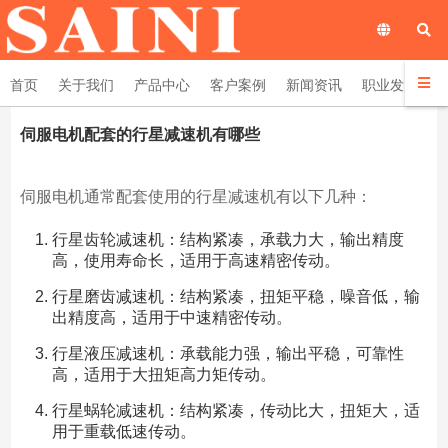
首页
关于我们
产品中心
客户案例
新闻资讯
职业发展
伺服电机配套的行星减速机有哪些
伺服电机通常配套使用的行星减速机有以下几种：
行星齿轮减速机：结构紧凑，承载力大，输出精度
高，使用寿命长，适用于高速精密传动。
行星磨齿减速机：结构紧凑，扭矩平稳，噪音低，输
出精度高，适用于中速精密传动。
行星液压减速机：承载能力强，输出平稳，可靠性
高，适用于大扭矩高力矩传动。
行星蜗轮减速机：结构紧凑，传动比大，扭矩大，适
用于重载低速传动。