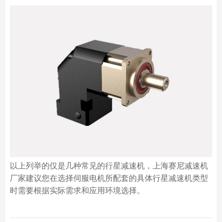
以上列举的仅是几种常见的行星减速机，上海赛尼减速机
厂家建议您在选择伺服电机所配套的具体行星减速机类型
时需要根据实际需求和应用环境选择。