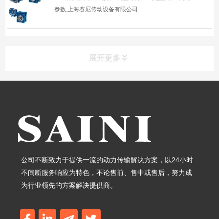
参数,上海赛尼传动设备有限公司
展开更多
导航栏目
首页
关于我们
公司不断致力于提供一流的动力传输解决方案，以24小时
不间断服务响应为特色，不论售前、售中或售后，努力成
产品中心
为行业领先的方案解决提供商。
客户案例