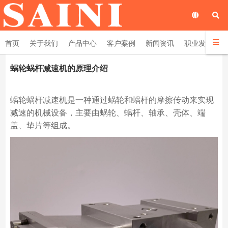
首页
关于我们
产品中心
客户案例
新闻资讯
职业发展
蜗轮蜗杆减速机的原理介绍
蜗轮蜗杆减速机是一种通过蜗轮和蜗杆的摩擦传动来实现
减速的机械设备，主要由蜗轮、蜗杆、轴承、壳体、端
盖、垫片等组成。